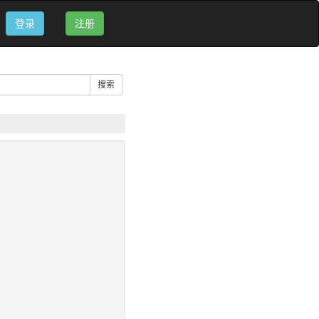
登录
注册
搜索