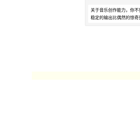
关于音乐创作能力，你不
稳定的输出比偶然的惊奇更有意义。